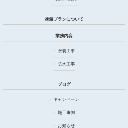
塗装プランについて
業務内容
塗装工事
防水工事
ブログ
キャンペーン
施工事例
お知らせ