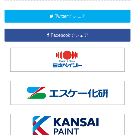
Twitterでシェア
Facebookでシェア