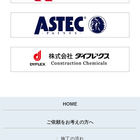
HOME
ご依頼をお考えの方へ
施工の流れ