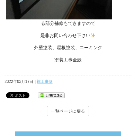
る部分補修もできますので
是非お問い合わせ下さい
外壁塗装、屋根塗装、コーキング
塗装工事全般
2022年03月17日 |
施工事例
一覧ページに戻る