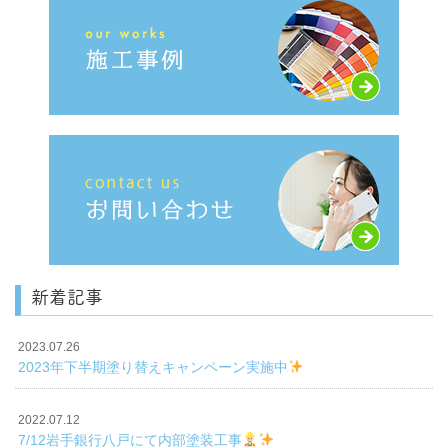
新着記事
2023.07.26
2023年下半期塗り替えキャンペーン実施中
2022.07.12
7/12岩手銀行八戸にて内部塗装工事